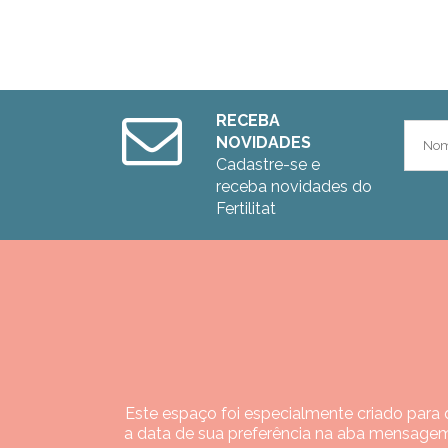
RECEBA
NOVIDADES
Cadastre-se e
receba novidades do
Fertilitat
Este espaço foi especialmente criado para q
a data de sua preferência na aba mensagem