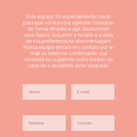
Este espaço foi especialmente criado
para que você possa agendar consultas
de forma simples e ágil. Basta inserir
seus dados, incluindo o horário e a data
de sua preferência na aba mensagem.
Nossa equipe entrará em contato por e-
mail ou telefone, confirmando sua
consulta ou sugerindo outro horário, no
caso de o escolhido estar ocupado.