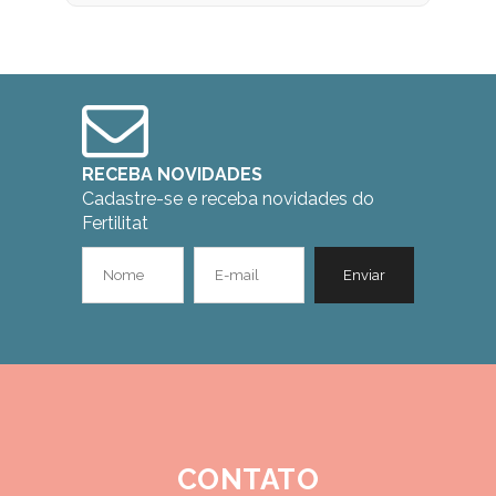
RECEBA NOVIDADES
Cadastre-se e receba novidades do
Fertilitat
CONTATO