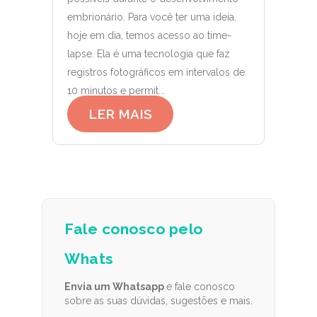
embrionário. Para você ter uma ideia,
hoje em dia, temos acesso ao time-
lapse. Ela é uma tecnologia que faz
registros fotográficos em intervalos de
10 minutos e permit...
LER MAIS
Fale conosco pelo
Whats
Envia um Whatsapp
e fale conosco
sobre as suas dúvidas, sugestões e mais.