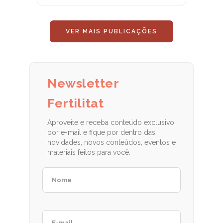
VER MAIS PUBLICAÇÕES
Newsletter
Fertilitat
Aproveite e receba conteúdo exclusivo
por e-mail e fique por dentro das
novidades, novos conteúdos, eventos e
materiais feitos para você.