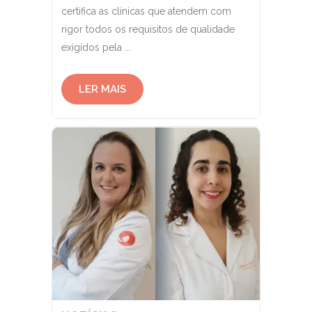
certifica as clínicas que atendem com
rigor todos os requisitos de qualidade
exigidos pela ...
LER MAIS