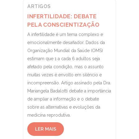
ARTIGOS
INFERTILIDADE: DEBATE
PELA CONSCIENTIZAÇÃO
A infertilidade é um tema complexo e
emocionalmente desafiador. Dados da
Organização Mundial da Saúde (OMS)
estimam que 1 a cada 6 adultos seja
afetado pela condição, mas o assunto
muitas vezes é envolto em silêncio e
incompreensão. Artigo assinado pela Dra.
Mariangela Badalotti debate a importância
de ampliar a informação e o debate
sobre as alternativas e evoluções da
medicina reprodutiva.
LER MAIS