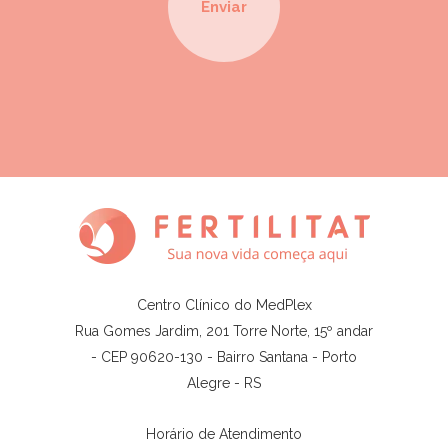
Centro Clínico do MedPlex
Rua Gomes Jardim, 201 Torre Norte, 15º andar
- CEP 90620-130 - Bairro Santana - Porto
Alegre - RS
Horário de Atendimento