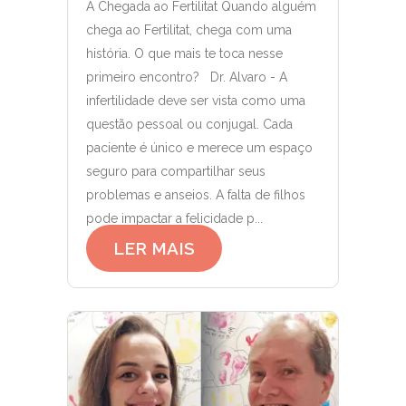
A Chegada ao Fertilitat Quando alguém
chega ao Fertilitat, chega com uma
história. O que mais te toca nesse
primeiro encontro? Dr. Alvaro - A
infertilidade deve ser vista como uma
questão pessoal ou conjugal. Cada
paciente é único e merece um espaço
seguro para compartilhar seus
problemas e anseios. A falta de filhos
pode impactar a felicidade p...
LER MAIS