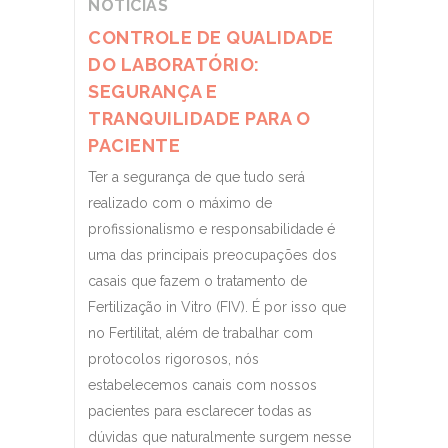
NOTÍCIAS
CONTROLE DE QUALIDADE
DO LABORATÓRIO:
SEGURANÇA E
TRANQUILIDADE PARA O
PACIENTE
Ter a segurança de que tudo será
realizado com o máximo de
profissionalismo e responsabilidade é
uma das principais preocupações dos
casais que fazem o tratamento de
Fertilização in Vitro (FIV). É por isso que
no Fertilitat, além de trabalhar com
protocolos rigorosos, nós
estabelecemos canais com nossos
pacientes para esclarecer todas as
dúvidas que naturalmente surgem nesse