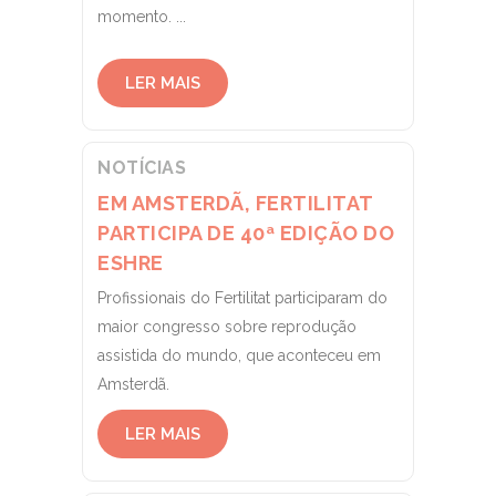
momento. ...
LER MAIS
NOTÍCIAS
EM AMSTERDÃ, FERTILITAT
PARTICIPA DE 40ª EDIÇÃO DO
ESHRE
Profissionais do Fertilitat participaram do
maior congresso sobre reprodução
assistida do mundo, que aconteceu em
Amsterdã.
LER MAIS