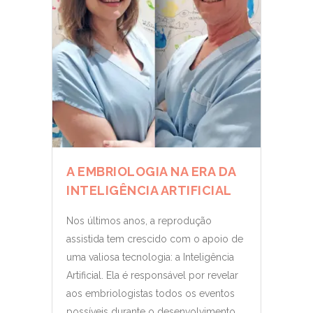
A EMBRIOLOGIA NA ERA DA
INTELIGÊNCIA ARTIFICIAL
Nos últimos anos, a reprodução
assistida tem crescido com o apoio de
uma valiosa tecnologia: a Inteligência
Artificial. Ela é responsável por revelar
aos embriologistas todos os eventos
possíveis durante o desenvolvimento