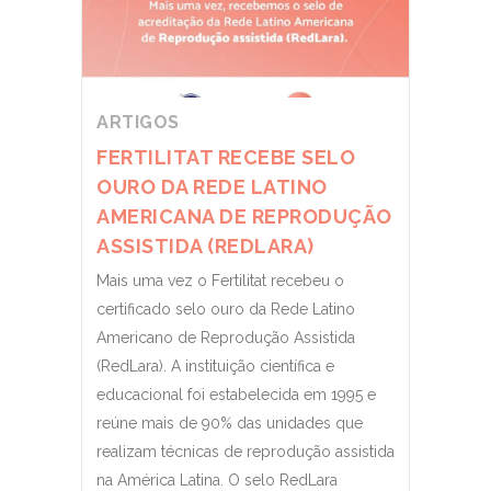
ARTIGOS
FERTILITAT RECEBE SELO
OURO DA REDE LATINO
AMERICANA DE REPRODUÇÃO
ASSISTIDA (REDLARA)
Mais uma vez o Fertilitat recebeu o
certificado selo ouro da Rede Latino
Americano de Reprodução Assistida
(RedLara). A instituição científica e
educacional foi estabelecida em 1995 e
reúne mais de 90% das unidades que
realizam técnicas de reprodução assistida
na América Latina. O selo RedLara