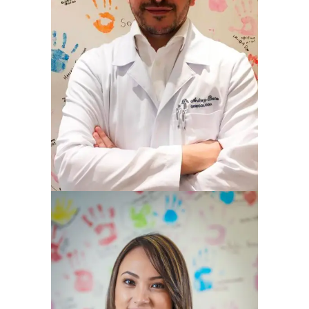
ANDREY CECHIN BOENO