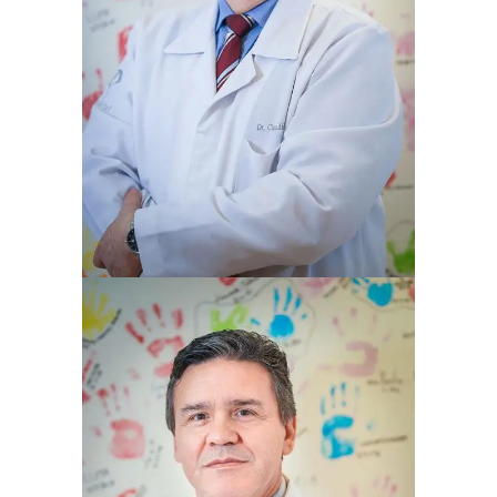
CLAUDIO TELÖKEN