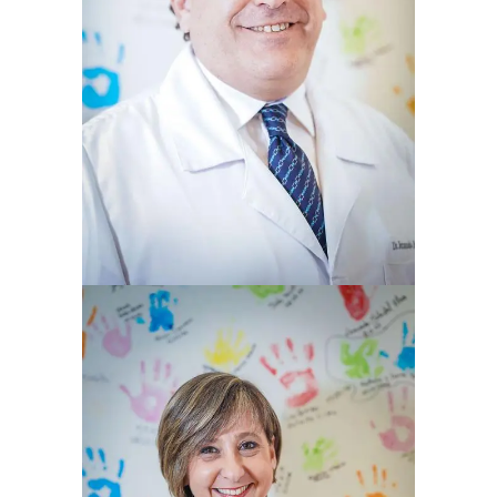
FERNANDO BADALOTTI