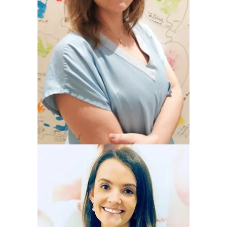
FABIANA MARIANI WINGERT