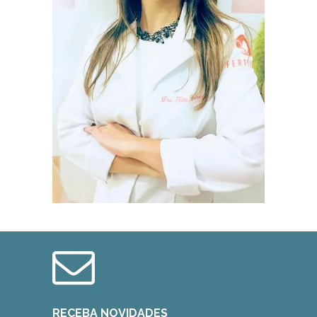
TALITA COLOMBO
RECEBA NOVIDADES