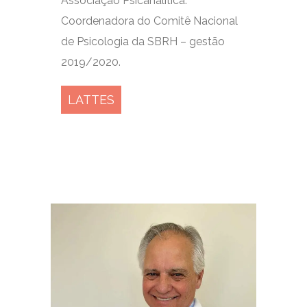
Associação Psicanalítica.
Coordenadora do Comitê Nacional
de Psicologia da SBRH – gestão
2019/2020.
LATTES