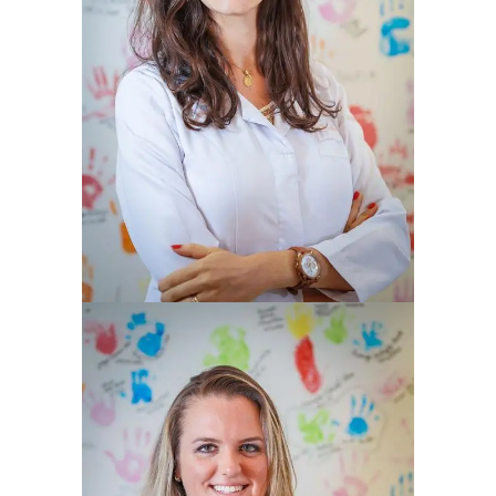
ANA LUIZA BERWANGER