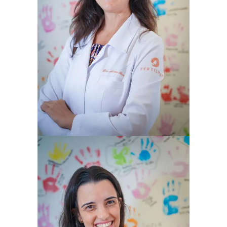
ADRIANA ARENT