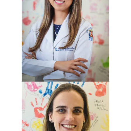
ARIANE TIEKO FRARE KIRA