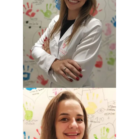
VANESSA DEVENS TRINDADE