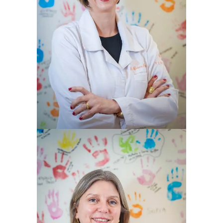
DÉBORA FARINATI