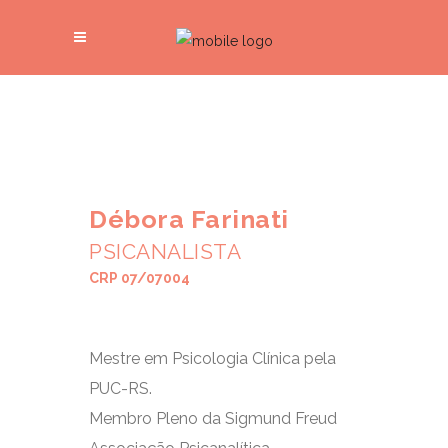
Débora Farinati
PSICANALISTA
CRP 07/07004
Mestre em Psicologia Clínica pela
PUC-RS.
Membro Pleno da Sigmund Freud