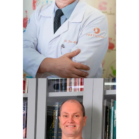
JOÃO MICHELON