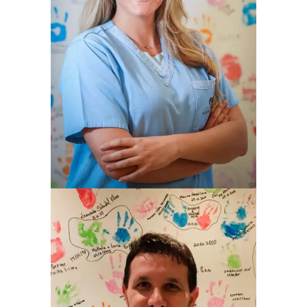
SHANA WANDER FLACH