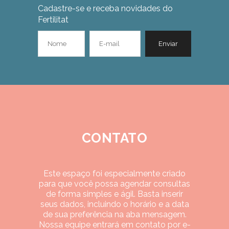
Cadastre-se e receba novidades do
Fertilitat
CONTATO
Este espaço foi especialmente criado
para que você possa agendar consultas
de forma simples e ágil. Basta inserir
seus dados, incluindo o horário e a data
de sua preferência na aba mensagem.
Nossa equipe entrará em contato por e-