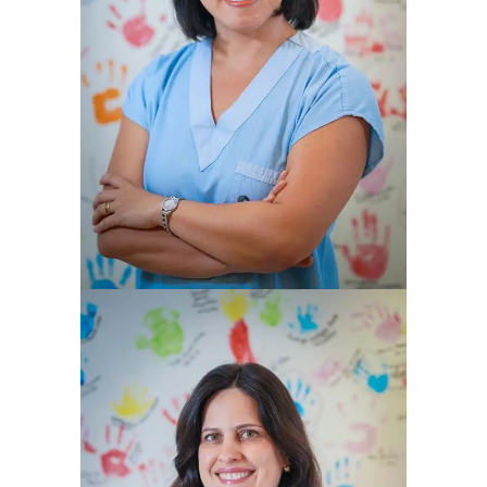
LILIAN OKADA