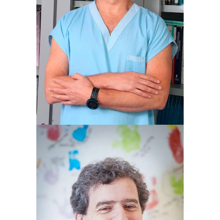
RICARDO AZAMBUJA