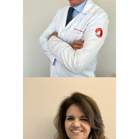
ALVARO PETRACCO