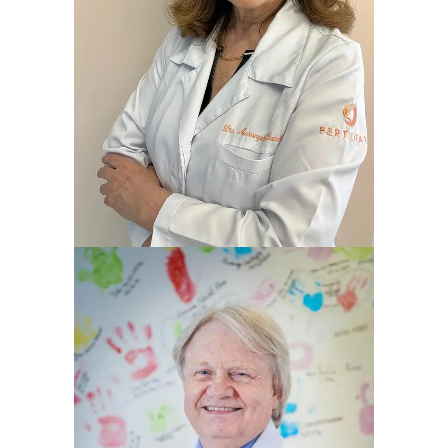
MARIANGELA BADALOTTI