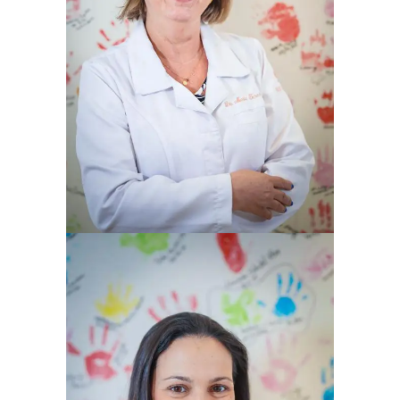
MARIA T. SANSEVERINO