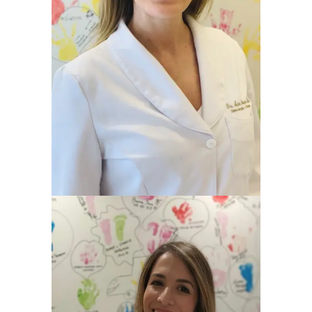
MARTA RIBEIRO HENTSCHKE