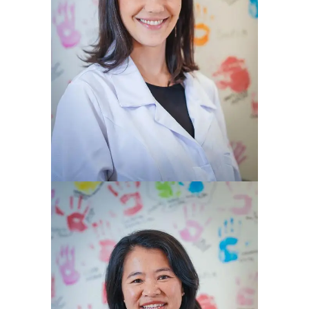
RAFAELLA GEHM PETRACCO