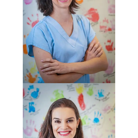
ALICE TAGLIANI RIBEIRO