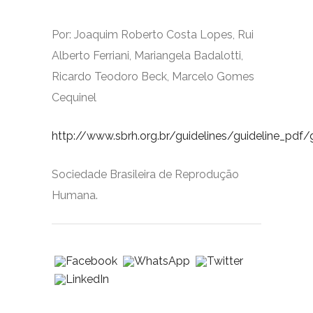
Por: Joaquim Roberto Costa Lopes, Rui
Alberto Ferriani, Mariangela Badalotti,
Ricardo Teodoro Beck, Marcelo Gomes
Cequinel
http://www.sbrh.org.br/guidelines/guideline_pdf/g
Sociedade Brasileira de Reprodução
Humana.