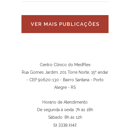
VER MAIS PUBLICAÇÕES
Centro Clínico do MedPlex
Rua Gomes Jardim, 201 Torre Norte, 15º andar
- CEP 90620-130 - Bairro Santana - Porto
Alegre - RS
Horário de Atendimento
De segunda à sexta: 7h às 18h
Sábado: 8h às 12h
51 3339.1142