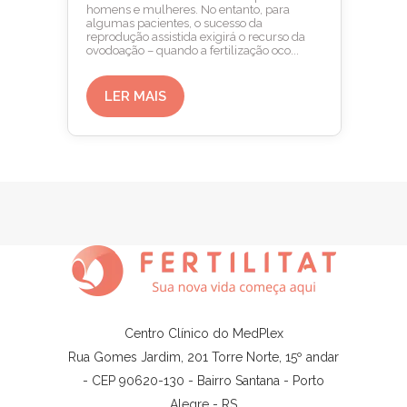
homens e mulheres. No entanto, para
algumas pacientes, o sucesso da
reprodução assistida exigirá o recurso da
ovodoação – quando a fertilização oco...
LER MAIS
Centro Clínico do MedPlex
Rua Gomes Jardim, 201 Torre Norte, 15º andar
- CEP 90620-130 - Bairro Santana - Porto
Alegre - RS