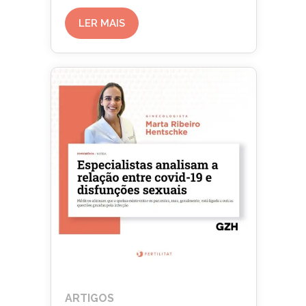
LER MAIS
ARTIGOS