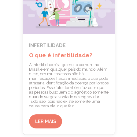
INFERTILIDADE
O que é infertilidade?
A infertilidade é algo muito comum no
Brasil e em qualquer país do mundo. Além
disso, em muitos casos não há
manifestações físicas imediatas, o que pode
atrasar a identificação da doença por longos
períodos. Esse fator também faz com que
as pessoas busquem o diagnóstico somente
quando surge a vontade de engravidar.
Tudo isso, pois não existe somente uma
causa para ela, o que faz ...
LER MAIS