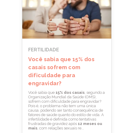
FERTILIDADE
Você sabia que 15% dos
casais sofrem com
dificuldade para
engravidar?
Você sabia que
15% dos casais
, segundo a
Organização Mundial da Saúde (OMS),
sofrem com dificuldade para engravidar?
Pois é, o problema não tem uma única
causa, podendo ser tanto consequência de
fatores de saúde quanto do estilo de vida. A
infertilidade é definida como tentativas
frustradas de gravidez após
12 meses ou
mais
, com relações sexuais re...