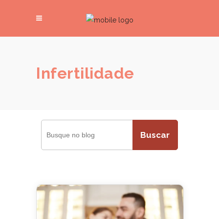
Infertilidade
Buscar