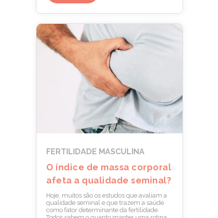
FERTILIDADE MASCULINA
O índice de massa corporal
afeta a qualidade seminal?
Hoje, muitos são os estudos que avaliam a
qualidade seminal e que trazem a saúde
como fator determinante da fertilidade.
Todos sabem o quanto manter uma rotina