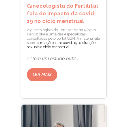
Ginecologista do Fertilitat
fala do impacto da covid-
19 no ciclo menstrual
A ginecologista do Fertilitat Marta Ribeiro
Henrschke é uma das especialistas
consultadas pelo portal GZH. A matéria fala
sobre a
relação entre covid-19, disfunções
sexuais e ciclo menstrual
.
? "Tem um estudo publ...
LER MAIS