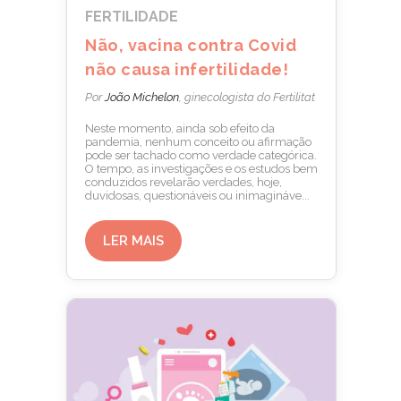
FERTILIDADE
Não, vacina contra Covid
não causa infertilidade!
Por
João Michelon
, ginecologista do Fertilitat
Neste momento, ainda sob efeito da
pandemia, nenhum conceito ou afirmação
pode ser tachado como verdade categórica.
O tempo, as investigações e os estudos bem
conduzidos revelarão verdades, hoje,
duvidosas, questionáveis ou inimagináve...
LER MAIS