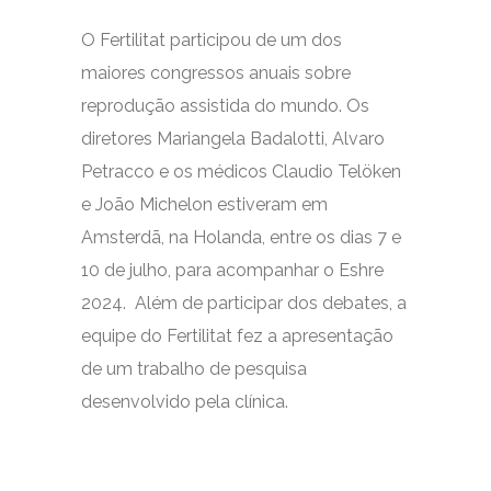
O Fertilitat participou de um dos
maiores congressos anuais sobre
reprodução assistida do mundo. Os
diretores Mariangela Badalotti, Alvaro
Petracco e os médicos Claudio Telöken
e João Michelon estiveram em
Amsterdã, na Holanda, entre os dias 7 e
10 de julho, para acompanhar o Eshre
2024. Além de participar dos debates, a
equipe do Fertilitat fez a apresentação
de um trabalho de pesquisa
desenvolvido pela clínica.