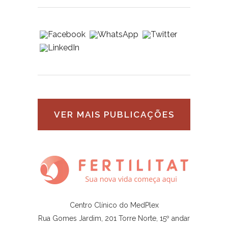
VER MAIS PUBLICAÇÕES
Centro Clínico do MedPlex
Rua Gomes Jardim, 201 Torre Norte, 15º andar