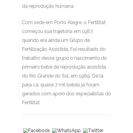
da reprodução humana.
Com sede em Porto Alegre, o Fertilitat
começou sua trajetória em 1987,
quando era ainda um Grupo de
Fertilização Assistida. Foi resultado do
trabalho desse grupo o nascimento do
primeiro bebê de reprodução assistida
do Rio Grande do Sul, em 1989. De lá
para cá, quase 7 mil bebês já foram
gerados com apoio dos especialistas do
Fertilitat.