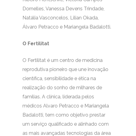
Dornelles, Vanessa Devens Trindade,
Natália Vasconcelos, Lilian Okada,
Álvaro Petracco e Mariangela Badalotti.
O Fertilitat
O Fertilitat é um centro de medicina
reprodutiva pioneiro que une inovação
científica, sensibilidade e ética na
realização do sonho de milhares de
famílias. A clínica, liderada pelos
médicos Alvaro Petracco e Mariangela
Badalotti, tem como objetivo prestar
um serviço qualificado e alinhado com
as mais avançadas tecnologias da área