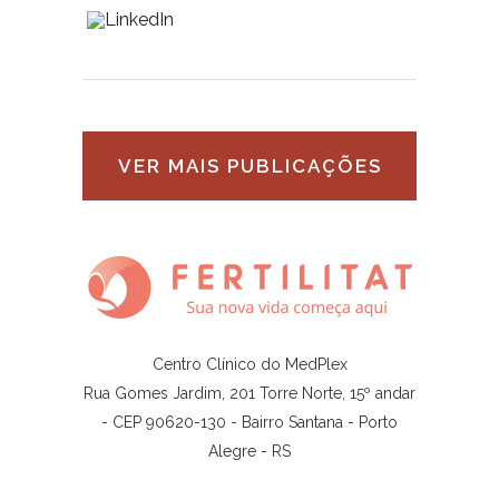
VER MAIS PUBLICAÇÕES
Centro Clínico do MedPlex
Rua Gomes Jardim, 201 Torre Norte, 15º andar
- CEP 90620-130 - Bairro Santana - Porto
Alegre - RS