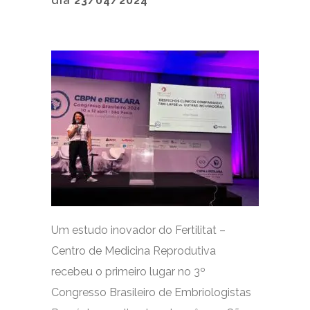
dia
23/04/2024
Um estudo inovador do Fertilitat –
Centro de Medicina Reprodutiva
recebeu o primeiro lugar no 3º
Congresso Brasileiro de Embriologistas