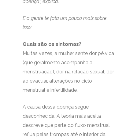
doença”, explica.
E a gente te fala um pouco mais sobre
isso:
Quais são os sintomas?
Muitas vezes, a mulher sente dor pélvica
(que geralmente acompanha a
menstruação), dor na relação sexual, dor
ao evacuar, alterações no ciclo
menstrual e infertilidade.
A causa dessa doença segue
desconhecida. A teoria mais aceita
descreve que parte do fluxo menstrual
reflua pelas trompas até o interior da