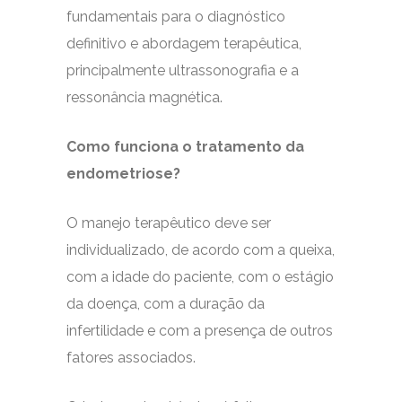
fundamentais para o diagnóstico
definitivo e abordagem terapêutica,
principalmente ultrassonografia e a
ressonância magnética.
Como funciona o tratamento da
endometriose?
O manejo terapêutico deve ser
individualizado, de acordo com a queixa,
com a idade do paciente, com o estágio
da doença, com a duração da
infertilidade e com a presença de outros
fatores associados.