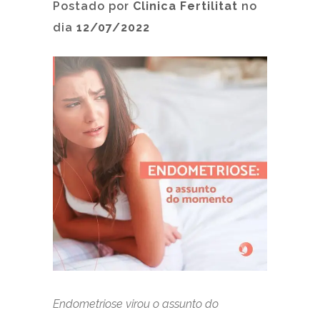
Postado por
Clinica Fertilitat
no
dia
12/07/2022
Endometriose virou o assunto do