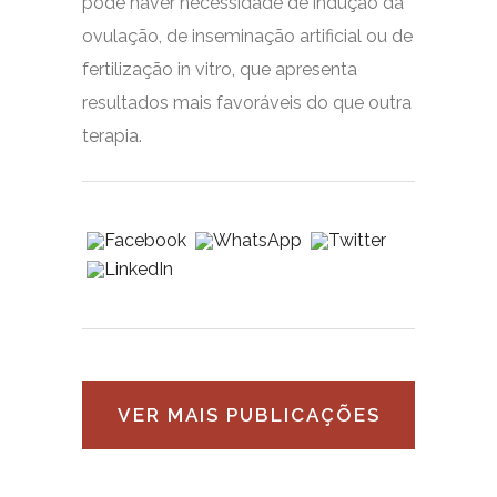
pode haver necessidade de indução da
ovulação, de inseminação artificial ou de
fertilização in vitro, que apresenta
resultados mais favoráveis do que outra
terapia.
VER MAIS PUBLICAÇÕES