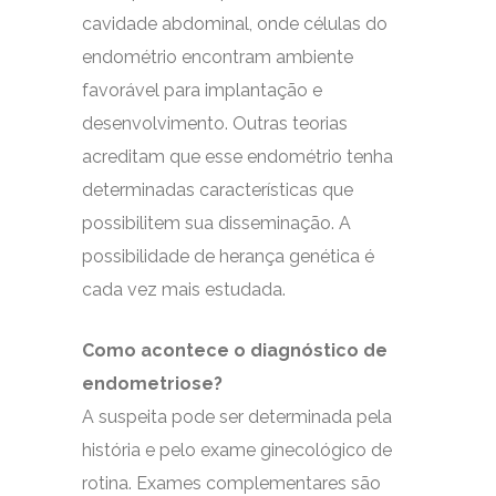
cavidade abdominal, onde células do
endométrio encontram ambiente
favorável para implantação e
desenvolvimento. Outras teorias
acreditam que esse endométrio tenha
determinadas características que
possibilitem sua disseminação. A
possibilidade de herança genética é
cada vez mais estudada.
Como acontece o diagnóstico de
endometriose?
A suspeita pode ser determinada pela
história e pelo exame ginecológico de
rotina. Exames complementares são