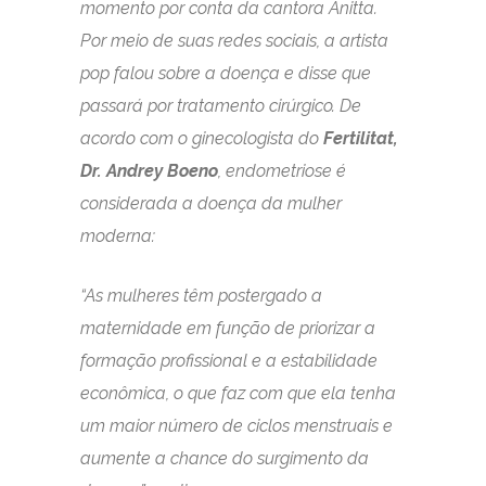
momento por conta da cantora Anitta.
Por meio de suas redes sociais, a artista
pop falou sobre a doença e disse que
passará por tratamento cirúrgico. De
acordo com o ginecologista do
Fertilitat,
Dr. Andrey Boeno
, endometriose é
considerada a doença da mulher
moderna:
“As mulheres têm postergado a
maternidade em função de priorizar a
formação profissional e a estabilidade
econômica, o que faz com que ela tenha
um maior número de ciclos menstruais e
aumente a chance do surgimento da