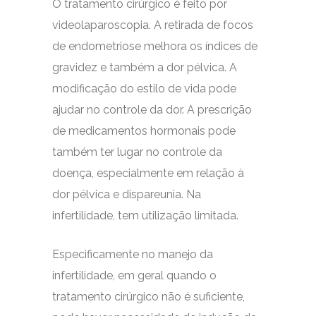
O tratamento cirúrgico é feito por
videolaparoscopia. A retirada de focos
de endometriose melhora os índices de
gravidez e também a dor pélvica. A
modificação do estilo de vida pode
ajudar no controle da dor. A prescrição
de medicamentos hormonais pode
também ter lugar no controle da
doença, especialmente em relação à
dor pélvica e dispareunia. Na
infertilidade, tem utilização limitada.
Especificamente no manejo da
infertilidade, em geral quando o
tratamento cirúrgico não é suficiente,