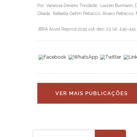
Por: Vanessa Devens Trindade, Lauren Burmann, 
Okada,
Rafaella Gehm Petracco, Alvaro Petracco,
JBRA Assist Reprod.
2019 out-dez; 23 (4): 439–441
VER MAIS PUBLICAÇÕES