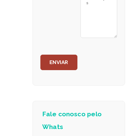
Fale conosco pelo
Whats