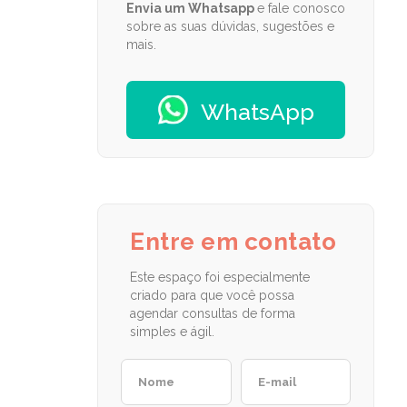
Envia um Whatsapp
e fale conosco
sobre as suas dúvidas, sugestões e
mais.
WhatsApp
Entre em contato
Este espaço foi especialmente
criado para que você possa
agendar consultas de forma
simples e ágil.