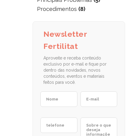
Procedimentos
(8)
Newsletter
Fertilitat
Aproveite e receba conteúdo
exclusivo por e-mail e fique por
dentro das novidades, novos
conteúdos, eventos e materiais
feitos para você.