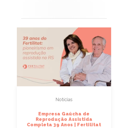
Notícias
Empresa Gaúcha de
Reprodução Assistida
Completa 39 Anos | Fertilitat