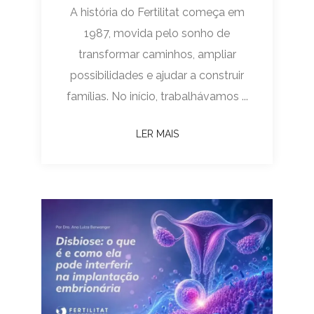
A história do Fertilitat começa em
1987, movida pelo sonho de
transformar caminhos, ampliar
possibilidades e ajudar a construir
famílias. No início, trabalhávamos ...
LER MAIS