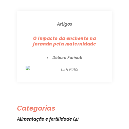
Artigos
O impacto da enchente na
jornada pela maternidade
Débora Farinati
LER MAIS
Categorias
Alimentação e fertilidade
(4)