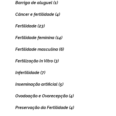
Barriga de aluguel
(1)
Câncer e fertilidade
(4)
Fertilidade
(23)
Fertilidade feminina
(14)
Fertilidade masculina
(6)
Fertilização In Vitro
(3)
Infertilidade
(7)
Inseminação artificial
(5)
Ovodoação e Ovorecepção
(4)
Preservação da Fertilidade
(4)