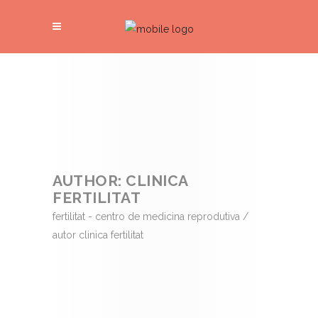
AUTHOR: CLINICA
FERTILITAT
fertilitat - centro de medicina reprodutiva
/
autor clinica fertilitat