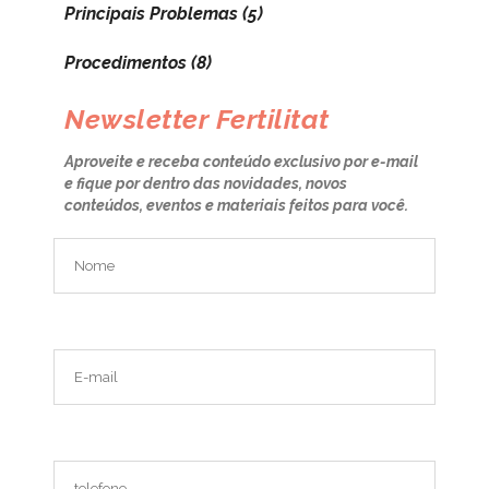
Principais Problemas
(5)
Procedimentos
(8)
Newsletter Fertilitat
Aproveite e receba conteúdo exclusivo por e-mail
e fique por dentro das novidades, novos
conteúdos, eventos e materiais feitos para você.