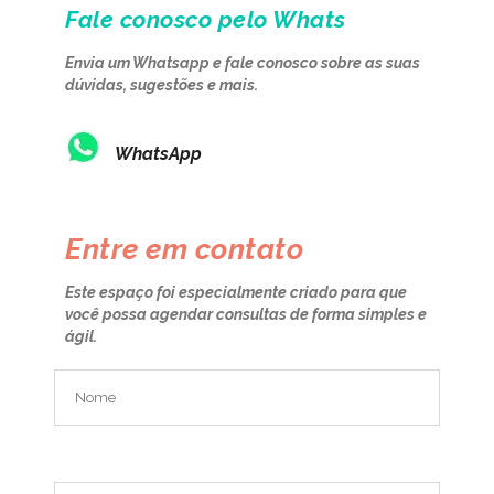
Fale conosco pelo Whats
Envia um Whatsapp
e fale conosco sobre as suas
dúvidas, sugestões e mais.
WhatsApp
Entre em contato
Este espaço foi especialmente criado para que
você possa agendar consultas de forma simples e
ágil.