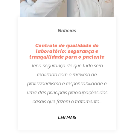
Notícias
Controle de qualidade do
laboratório: segurança e
tranquilidade para o paciente
Ter a segurança de que tudo será
realizado com o máximo de
profissionalismo e responsabilidade é
uma das principais preocupações dos
casais que fazem o tratamento...
LER MAIS