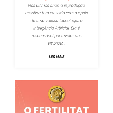
Nos últimos anos, a reprodução
assistida tem crescido com o apoio
de uma valiosa tecnologia: a
Inteligência Artificial. Ela é
responsável por revelar aos
embriolo...
LER MAIS