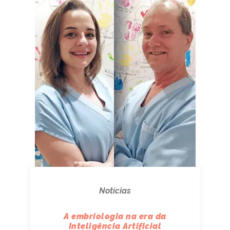
Notícias
A embriologia na era da
Inteligência Artificial