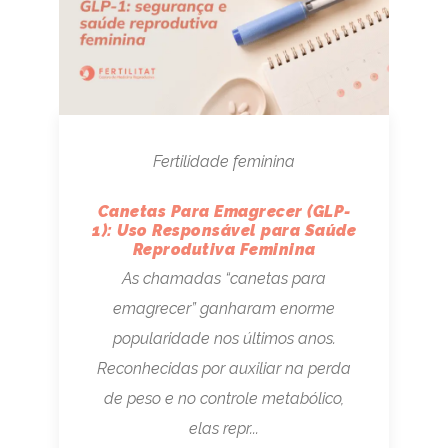
Fertilidade feminina
Canetas Para Emagrecer (GLP-
1): Uso Responsável para Saúde
Reprodutiva Feminina
As chamadas “canetas para
emagrecer” ganharam enorme
popularidade nos últimos anos.
Reconhecidas por auxiliar na perda
de peso e no controle metabólico,
elas repr...