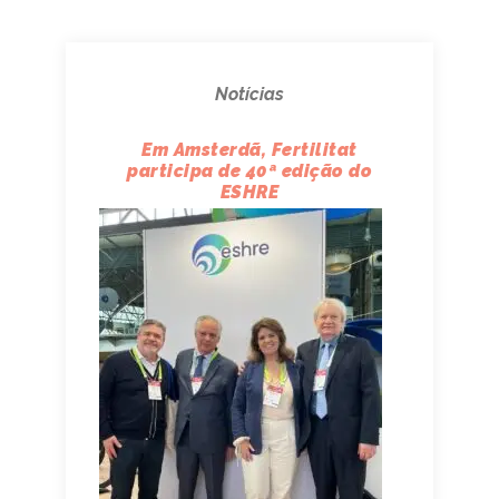
Notícias
Em Amsterdã, Fertilitat
participa de 40ª edição do
ESHRE