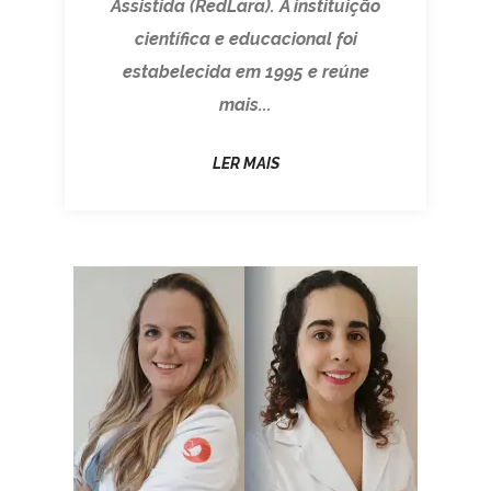
Assistida (RedLara). A instituição
científica e educacional foi
estabelecida em 1995 e reúne
mais...
LER MAIS