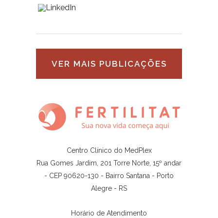
VER MAIS PUBLICAÇÕES
Centro Clínico do MedPlex
Rua Gomes Jardim, 201 Torre Norte, 15º andar
- CEP 90620-130 - Bairro Santana - Porto
Alegre - RS
Horário de Atendimento