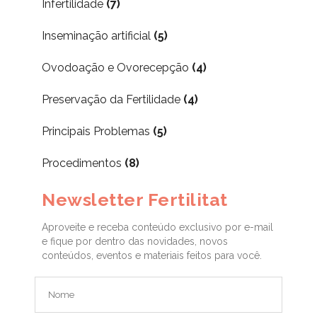
Infertilidade
(7)
Inseminação artificial
(5)
Ovodoação e Ovorecepção
(4)
Preservação da Fertilidade
(4)
Principais Problemas
(5)
Procedimentos
(8)
Newsletter Fertilitat
Aproveite e receba conteúdo exclusivo por e-mail
e fique por dentro das novidades, novos
conteúdos, eventos e materiais feitos para você.