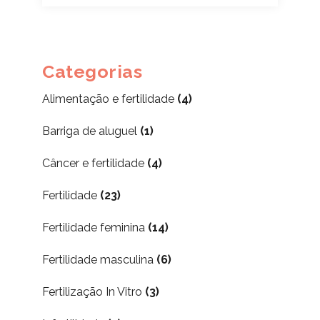
Categorias
Alimentação e fertilidade
(4)
Barriga de aluguel
(1)
Câncer e fertilidade
(4)
Fertilidade
(23)
Fertilidade feminina
(14)
Fertilidade masculina
(6)
Fertilização In Vitro
(3)