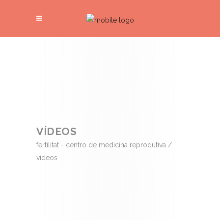
VÍDEOS
fertilitat - centro de medicina reprodutiva
/
vídeos