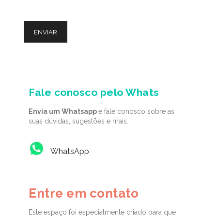
Fale conosco pelo Whats
Envia um Whatsapp
e fale conosco sobre as
suas dúvidas, sugestões e mais.
WhatsApp
Entre em contato
Este espaço foi especialmente criado para que