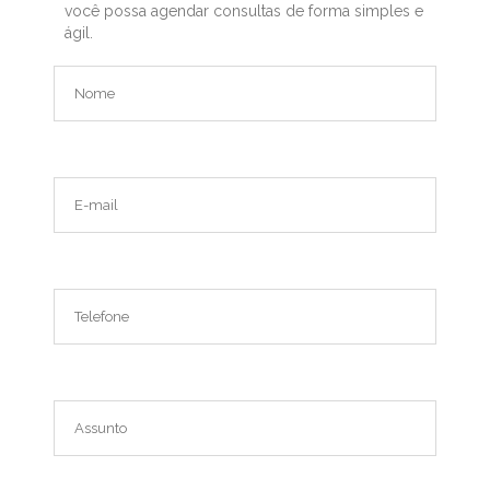
você possa agendar consultas de forma simples e
ágil.