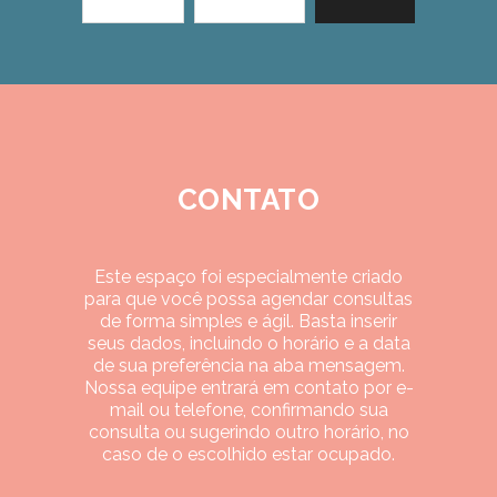
CONTATO
Este espaço foi especialmente criado
para que você possa agendar consultas
de forma simples e ágil. Basta inserir
seus dados, incluindo o horário e a data
de sua preferência na aba mensagem.
Nossa equipe entrará em contato por e-
mail ou telefone, confirmando sua
consulta ou sugerindo outro horário, no
caso de o escolhido estar ocupado.