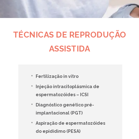
TÉCNICAS DE REPRODUÇÃO
ASSISTIDA
Fertilização in vitro
Injeção intracitoplásmica de
espermatozóides – ICSI
Diagnóstico genético pré-
implantacional (PGT)
Aspiração de espermatozóides
do epidídimo (PESA)