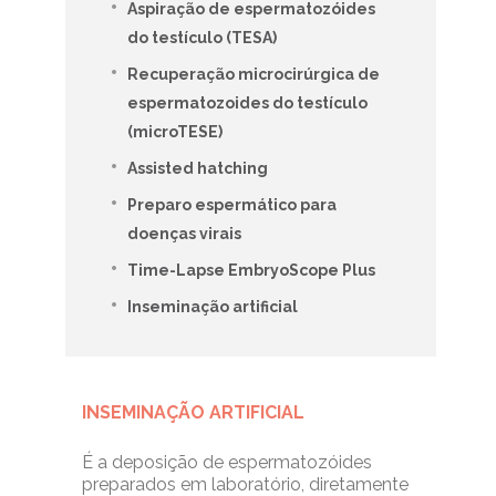
Aspiração de espermatozóides
do testículo (TESA)
Recuperação microcirúrgica de
espermatozoides do testículo
(microTESE)
Assisted hatching
Preparo espermático para
doenças virais
Time-Lapse EmbryoScope Plus
Inseminação artificial
INSEMINAÇÃO ARTIFICIAL
É a deposição de espermatozóides
preparados em laboratório, diretamente