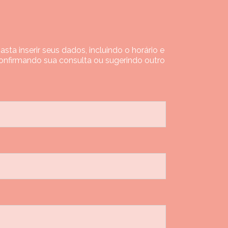
ta inserir seus dados, incluindo o horário e
onfirmando sua consulta ou sugerindo outro