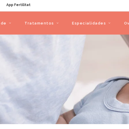
App Fertilitat
ade
Tratamentos
Especialidades
O