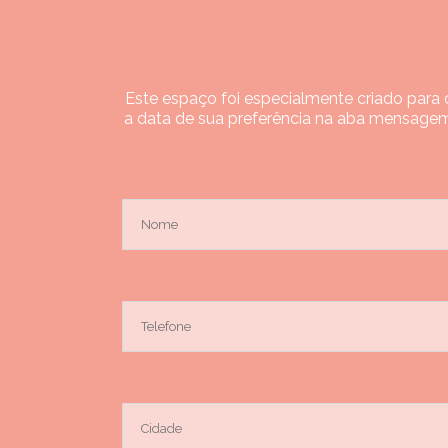
Este espaço foi especialmente criado para q
a data de sua preferência na aba mensagem